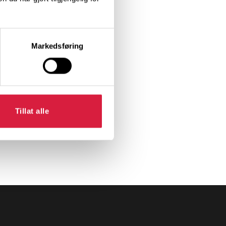
Markedsføring
Tillat alle