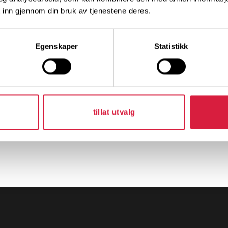
 inn gjennom din bruk av tjenestene deres.
Egenskaper
Statistikk
tillat utvalg