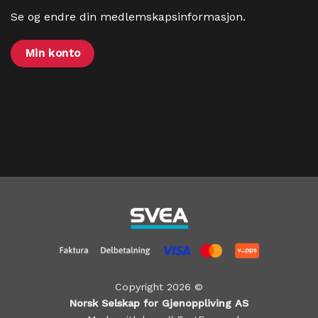
Se og endre din medlemskapsinformasjon.
Min konto
Copyright 2026 ©
Norsk Selskap for Gjenoppliving AS