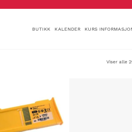
BUTIKK
KALENDER
KURS INFORMASJO
Viser alle 